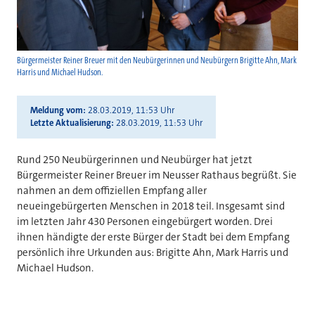
Bürgermeister Reiner Breuer mit den Neubürgerinnen und Neubürgern Brigitte Ahn, Mark
Harris und Michael Hudson.
Meldung vom
28.03.2019, 11:53 Uhr
Letzte Aktualisierung
28.03.2019, 11:53 Uhr
Rund 250 Neubürgerinnen und Neubürger hat jetzt
Bürgermeister Reiner Breuer im Neusser Rathaus begrüßt. Sie
nahmen an dem offiziellen Empfang aller
neueingebürgerten Menschen in 2018 teil. Insgesamt sind
im letzten Jahr 430 Personen eingebürgert worden. Drei
ihnen händigte der erste Bürger der Stadt bei dem Empfang
persönlich ihre Urkunden aus: Brigitte Ahn, Mark Harris und
Michael Hudson.