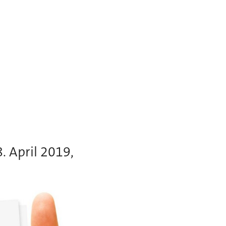
 April 2019,