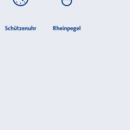
Schützenuhr
Rheinpegel