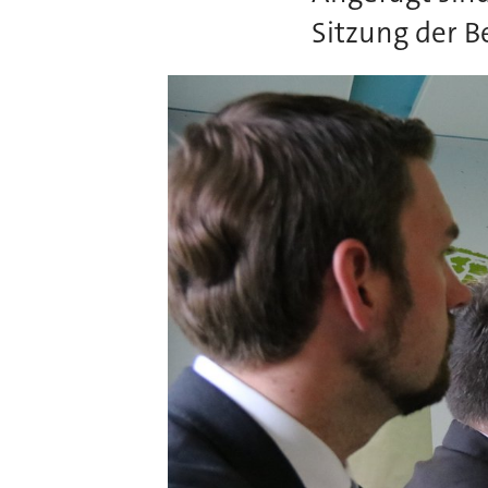
Sitzung der B