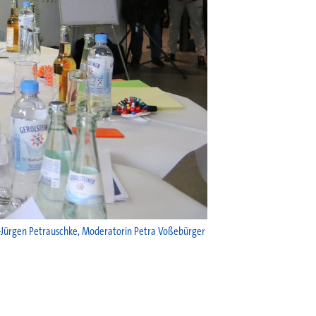
ns-Jürgen Petrauschke, Moderatorin Petra Voßebürger