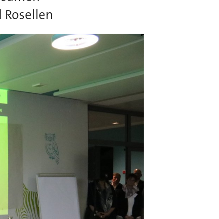
 Rosellen