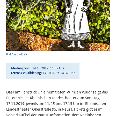
Bild: Simone Klerx
Meldung vom
14.10.2019, 14:37 Uhr
Letzte Aktualisierung
14.10.2019, 14:37 Uhr
Das Familienstück „In einem tiefen, dunklen Wald“ zeigt das
Ensemble des Rheinischen Landestheaters am Sonntag,
17.11.2019, jeweils um 11, 15 und 17.15 Uhr im Rheinischen
Landestheater, Oberstraße 95, in Neuss. Tickets gibt es im
Vorverkauf bei der Tourist-Information, dem Rheinischen