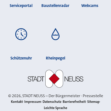
Serviceportal
Baustellenradar
Webcams
Schützenuhr
Rheinpegel
Stadt Neuss
©
2026
, STADT NEUSS – Der Bürgermeister · Pressestelle
Kontakt
Impressum
Datenschutz
Barrierefreiheit
Sitemap
Leichte Sprache