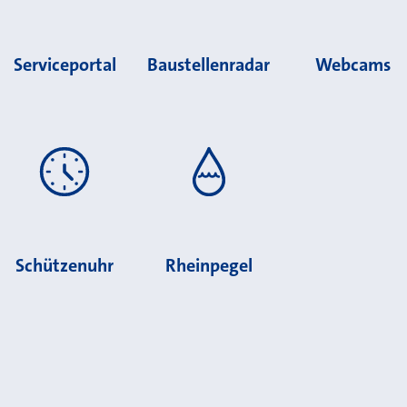
Serviceportal
Baustellenradar
Webcams
Schützenuhr
Rheinpegel