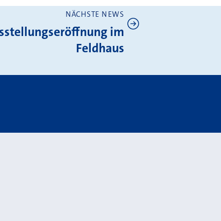
NÄCHSTE NEWS
sstellungseröffnung im
Feldhaus