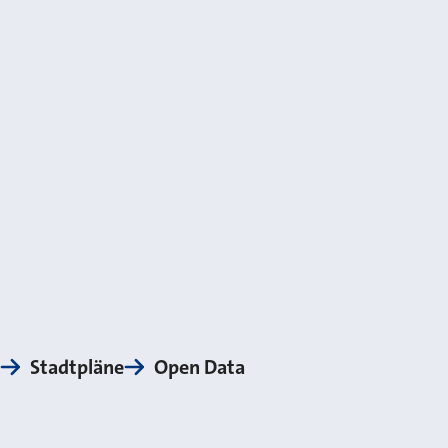
Stadtpläne
Open Data