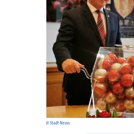
© Stadt Neuss