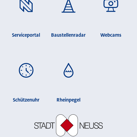
Serviceportal
Baustellenradar
Webcams
Schützenuhr
Rheinpegel
Stadt Neuss