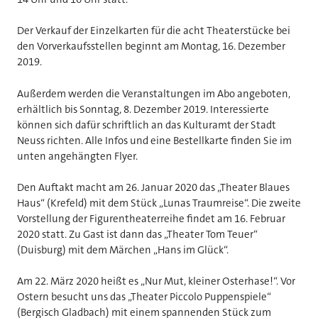
Der Verkauf der Einzelkarten für die acht Theaterstücke bei
den Vorverkaufsstellen beginnt am Montag, 16. Dezember
2019.
Außerdem werden die Veranstaltungen im Abo angeboten,
erhältlich bis Sonntag, 8. Dezember 2019. Interessierte
können sich dafür schriftlich an das Kulturamt der Stadt
Neuss richten. Alle Infos und eine Bestellkarte finden Sie im
unten angehängten Flyer.
Den Auftakt macht am 26. Januar 2020 das „Theater Blaues
Haus“ (Krefeld) mit dem Stück „Lunas Traumreise“. Die zweite
Vorstellung der Figurentheaterreihe findet am 16. Februar
2020 statt. Zu Gast ist dann das „Theater Tom Teuer“
(Duisburg) mit dem Märchen „Hans im Glück“.
Am 22. März 2020 heißt es „Nur Mut, kleiner Osterhase!“. Vor
Ostern besucht uns das „Theater Piccolo Puppenspiele“
(Bergisch Gladbach) mit einem spannenden Stück zum