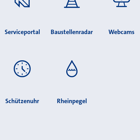
Serviceportal
Baustellenradar
Webcams
Schützenuhr
Rheinpegel