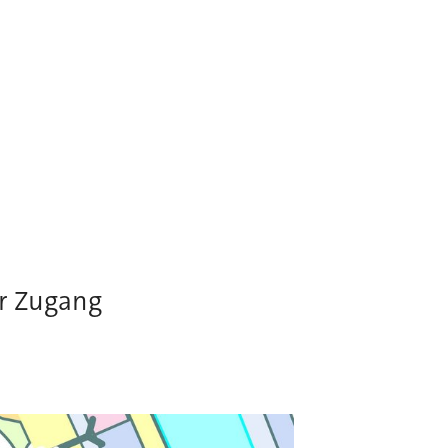
er Zugang