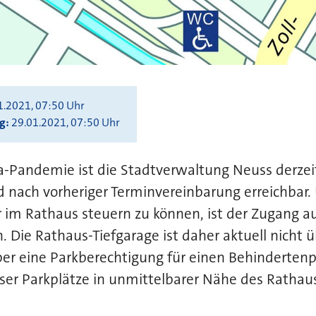
1.2021, 07:50 Uhr
ng
29.01.2021, 07:50 Uhr
-Pandemie ist die Stadtverwaltung Neuss derzei
d nach vorheriger Terminvereinbarung erreichbar
im Rathaus steuern zu können, ist der Zugang au
. Die Rathaus-Tiefgarage ist daher aktuell nicht 
ber eine Parkberechtigung für einen Behindertenp
ser Parkplätze in unmittelbarer Nähe des Rathau