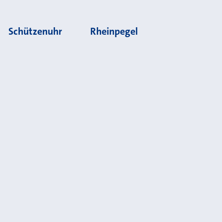
Schützenuhr
Rheinpegel