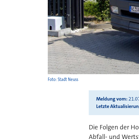
Foto: Stadt Neuss
Meldung vom
21.0
Letzte Aktualisieru
Die Folgen der H
Abfall- und Werts