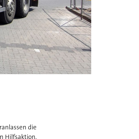
anlassen die
 Hilfsaktion.