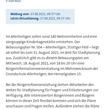
© Stadt Neuss
Meldung vom
17.08.2021, 09:57 Uhr
Letzte Aktualisierung
17.08.2021, 09:57 Uhr
Im Allerheiligen sollen rund 140 Wohneinheiten und eine
viergruppige Kindertagesstätte entstehen. Der
Bebauungsplan Nr. 504 – Allerheiligen, Stüttger Feld – liegt
ab sofort bis zum 31. August 2021, im Amt für Stadtplanung
aus. Zusätzlich gibt es zu diesem Bebauungsplan am
Mittwoch, 18. August 2021, von 18 bis 20 Uhr eine
Bürgerinformationsveranstaltung im Mehrzweckraum der
Grundschule Allerheilgen, Am Henselgraben 15.
Bei der Bürgerinfoveranstaltung stehen Mitarbeiter des
Amtes für Stadtplanung für Fragen und Erläuterungen zur
Verfügung. Alle interessierten Bürgerinnen und Bürgern
können in dieser Zeit flexibel kommen und sich die Pläne
anschauen und Fragen stellen. Außerdem stehen die Pläne