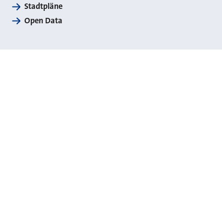
Stadtpläne
Open Data