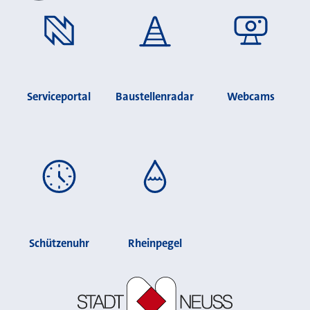
Serviceportal
Baustellenradar
Webcams
Schützenuhr
Rheinpegel
Stadt Neuss