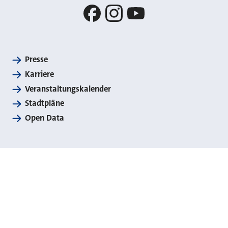
Facebook
Instagram
YouTube
Presse
Karriere
Veranstaltungskalender
Stadtpläne
Open Data