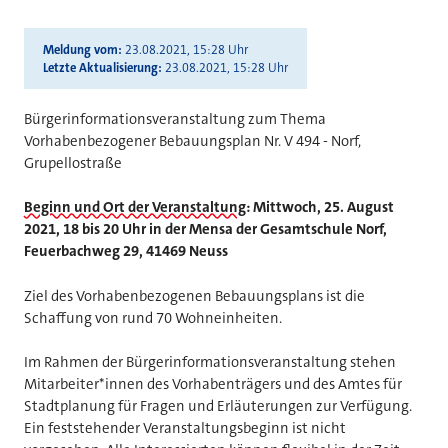
Meldung vom
23.08.2021, 15:28 Uhr
Letzte Aktualisierung
23.08.2021, 15:28 Uhr
Bürgerinformationsveranstaltung zum Thema
Vorhabenbezogener Bebauungsplan Nr. V 494 - Norf,
Grupellostraße
Beginn und Ort der Veranstaltung:
Mittwoch, 25. August
2021, 18 bis 20 Uhr in der Mensa der Gesamtschule Norf,
Feuerbachweg 29, 41469 Neuss
Ziel des Vorhabenbezogenen Bebauungsplans ist die
Schaffung von rund 70 Wohneinheiten.
Im Rahmen der Bürgerinformationsveranstaltung stehen
Mitarbeiter*innen des Vorhabenträgers und des Amtes für
Stadtplanung für Fragen und Erläuterungen zur Verfügung.
Ein feststehender Veranstaltungsbeginn ist nicht