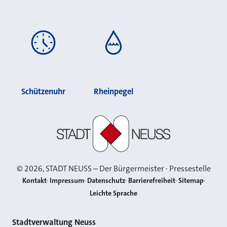
Schützenuhr
Rheinpegel
Stadt Neuss
©
2026
, STADT NEUSS – Der Bürgermeister · Pressestelle
Kontakt
Impressum
Datenschutz
Barrierefreiheit
Sitemap
Leichte Sprache
Kontakt
Stadtverwaltung Neuss