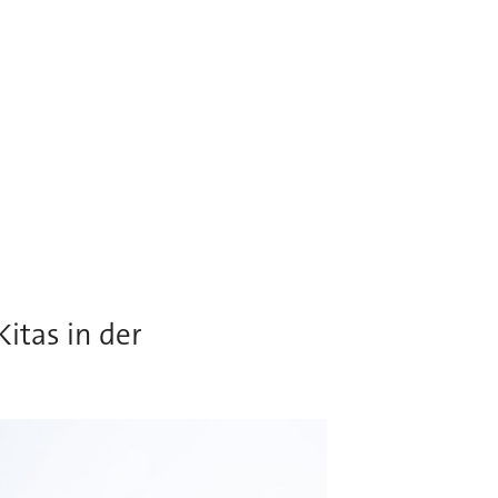
itas in der