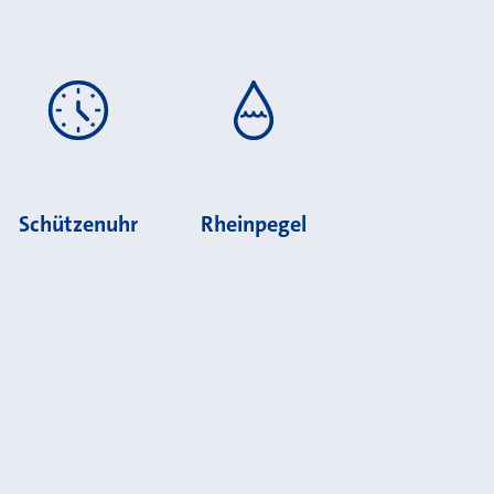
Schützenuhr
Rheinpegel