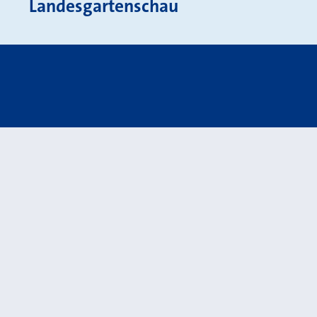
Landesgartenschau