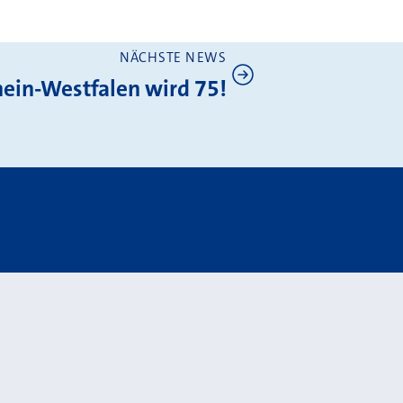
NÄCHSTE NEWS
ein-Westfalen wird 75!