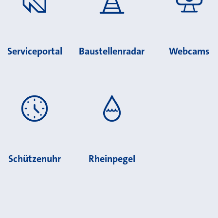
Serviceportal
Baustellenradar
Webcams
Schützenuhr
Rheinpegel