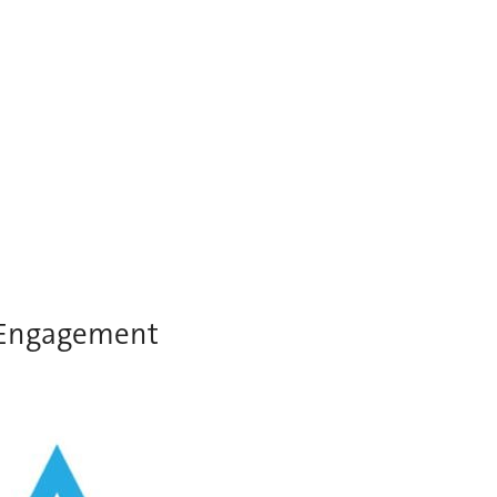
a-Engagement