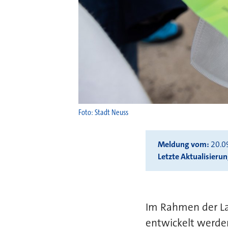
Foto: Stadt Neuss
Meldung vom
20.0
Letzte Aktualisieru
Im Rahmen der La
entwickelt werde