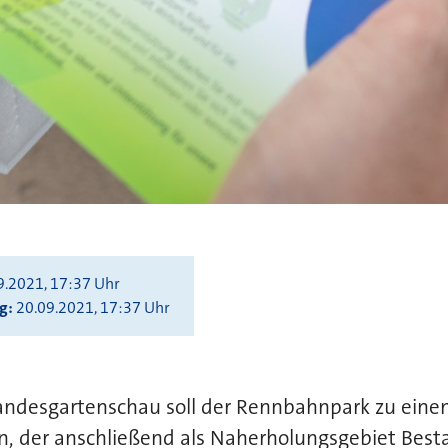
9.2021, 17:37 Uhr
ng
20.09.2021, 17:37 Uhr
ndesgartenschau soll der Rennbahnpark zu eine
n, der anschließend als Naherholungsgebiet Best