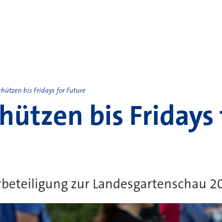
hützen bis Fridays for Future
hützen bis Fridays 
rbeteiligung zur Landesgartenschau 2