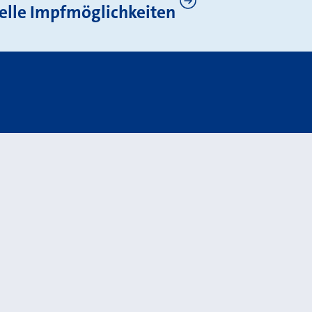
elle Impfmöglichkeiten