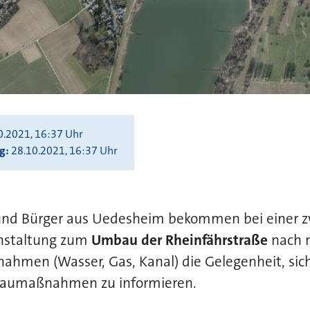
0.2021, 16:37 Uhr
ng
28.10.2021, 16:37 Uhr
und Bürger aus Uedesheim bekommen bei einer 
anstaltung zum
Umbau der Rheinfährstraße
nach 
ahmen (Wasser, Gas, Kanal) die Gelegenheit, sich
aumaßnahmen zu informieren.