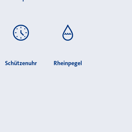
Schützenuhr
Rheinpegel