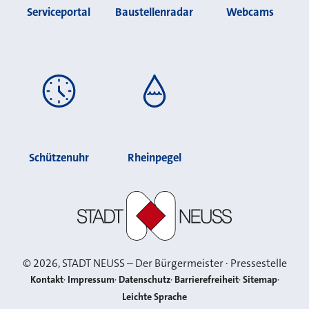
Serviceportal
Baustellenradar
Webcams
Schützenuhr
Rheinpegel
Stadt Neuss
©
2026
, STADT NEUSS – Der Bürgermeister · Pressestelle
Kontakt
Impressum
Datenschutz
Barrierefreiheit
Sitemap
Leichte Sprache