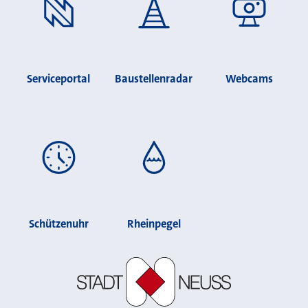
Serviceportal
Baustellenradar
Webcams
Schützenuhr
Rheinpegel
Stadt Neuss