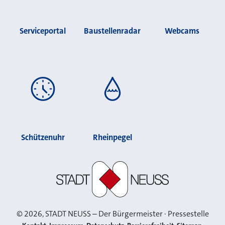
Serviceportal
Baustellenradar
Webcams
Schützenuhr
Rheinpegel
Stadt Neuss
©
2026
, STADT NEUSS – Der Bürgermeister · Pressestelle