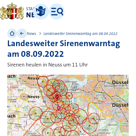
STADT
NEUSS
Leichte Sprache
Menü
News
Landesweiter Sirenenwarntag am 08.09.2022
Landesweiter Sirenenwarntag
am 08.09.2022
Sirenen heulen in Neuss um 11 Uhr