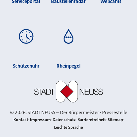
Serviceportal
Baustellenradar
Webcams
Schützenuhr
Rheinpegel
Stadt Neuss
©
2026
, STADT NEUSS – Der Bürgermeister · Pressestelle
Kontakt
Impressum
Datenschutz
Barrierefreiheit
Sitemap
Leichte Sprache