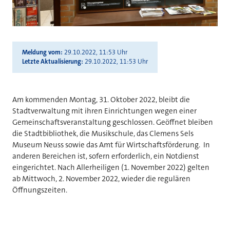
Meldung vom
29.10.2022, 11:53 Uhr
Letzte Aktualisierung
29.10.2022, 11:53 Uhr
Am kommenden Montag, 31. Oktober 2022, bleibt die
Stadtverwaltung mit ihren Einrichtungen wegen einer
Gemeinschaftsveranstaltung geschlossen. Geöffnet bleiben
die Stadtbibliothek, die Musikschule, das Clemens Sels
Museum Neuss sowie das Amt für Wirtschaftsförderung. In
anderen Bereichen ist, sofern erforderlich, ein Notdienst
eingerichtet. Nach Allerheiligen (1. November 2022) gelten
ab Mittwoch, 2. November 2022, wieder die regulären
Öffnungszeiten.