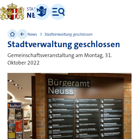
STADT
NEUSS
Leichte Sprache
Menü
News
Stadtverwaltung geschlossen
Stadtverwaltung geschlossen
Gemeinschaftsveranstaltung am Montag, 31.
Oktober 2022