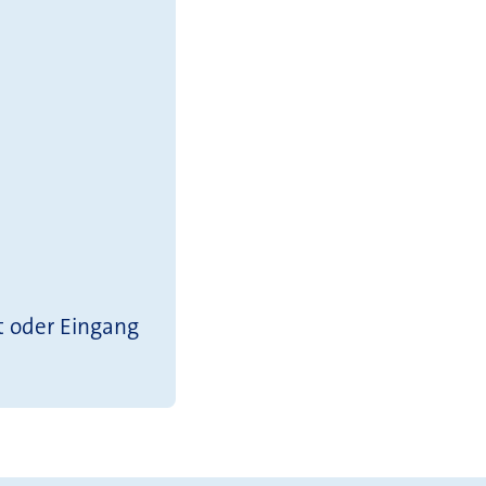
t oder Eingang