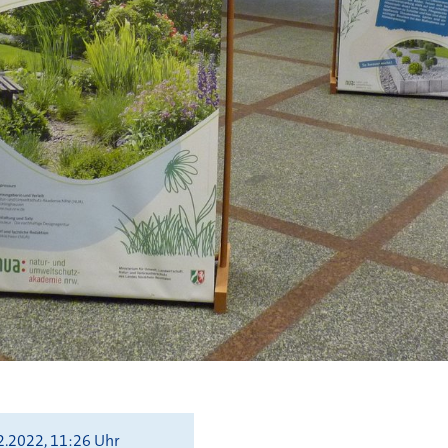
2.2022, 11:26 Uhr