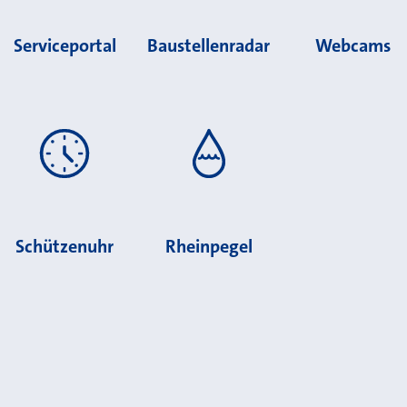
Serviceportal
Baustellenradar
Webcams
Schützenuhr
Rheinpegel