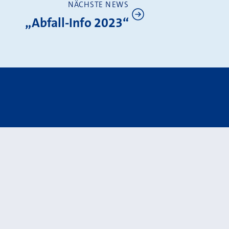
NÄCHSTE NEWS
„Abfall-Info 2023“