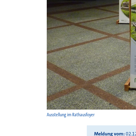
Ausstellung im Rathausfoyer
Meldung vom
02.1