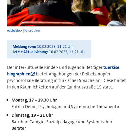
AdobeStock | Foto: Gulsen
Meldung vom
10.02.2023, 11:21 Uhr
Letzte Aktualisierung
10.02.2023, 11:21 Uhr
Der interkulturelle Kinder- und Jugendhilfeträger
tuerkise
biographien
bietet Angehörigen der Erdbebenopfer
psychosoziale Beratung in türkischer Sprache an. Diese findet
in den Räumlichkeiten auf der Quirinusstraße 15 statt:
Montag, 17 – 19.30 Uhr
Fatma Demir, Psychologin und Systemische Therapeutin
Dienstag, 19 – 21 Uhr
Batuhan Canigür, Sozialpädagoge und Systemischer
Berater