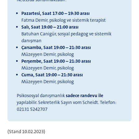
Pazartesi, Saat 17:00 – 19:30 arası
Fatma Demir, psikolog ve sistemik terapist
Salı, Saat 19:00 – 21:00 arası
Batuhan Canigür, sosyal pedagog ve sistemik
danışman
Çarsamba, Saat 19:00 – 21:30 arası
Müzeyyen Demir, psikolog
Perşembe, Saat 19:00 – 21:30 arası
Müzeyyen Demir, psikolog
Cuma, Saat 19:00 – 21:30 arası
Müzeyyen Demir, psikolog
Psikososyal danışmanlık
sadece randevu ile
yapılabilir. Sekreterlik Sayın vom Scheidt. Telefon:
02131 5242707
(Stand 10.02.2023)