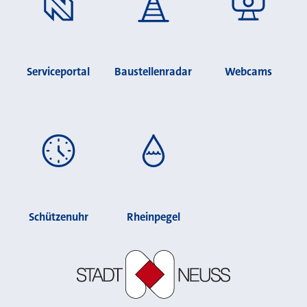
Serviceportal
Baustellenradar
Webcams
Schützenuhr
Rheinpegel
Stadt Neuss