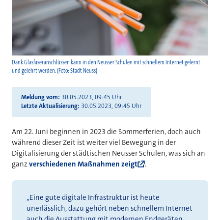
Dank Glasfaseranschlüssen kann in den Neusser Schulen mit schnellem Internet gelernt
und gelehrt werden. (Foto: Stadt Neuss)
Meldung vom
30.05.2023, 09:45 Uhr
Letzte Aktualisierung
30.05.2023, 09:45 Uhr
Am 22. Juni beginnen in 2023 die Sommerferien, doch auch
während dieser Zeit ist weiter viel Bewegung in der
Digitalisierung der städtischen Neusser Schulen, was sich an
ganz
verschiedenen Maßnahmen zeigt
.
„Eine gute digitale Infrastruktur ist heute
unerlässlich, dazu gehört neben schnellem Internet
auch die Ausstattung mit modernen Endgeräten.