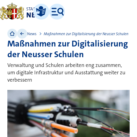
STADT
NEUSS
Leichte Sprache
Menü
News
Maßnahmen zur Digitalisierung der Neusser Schulen
Maßnahmen zur Digitalisierung
der Neusser Schulen
Verwaltung und Schulen arbeiten eng zusammen,
um digitale Infrastruktur und Ausstattung weiter zu
verbessern