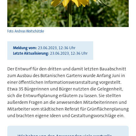
Foto: Andreas Woitschützke
Meldung vom
23.06.2023, 12:36 Uhr
Letzte Aktualisierung
23.06.2023, 12:36 Uhr
Der Entwurf für den dritten und damit letzten Bauabschnitt
zum Ausbau des Botanischen Gartens wurde Anfang Juni in
einer öffentlichen Informationsveranstaltung vorgestellt.
Etwa 35 Bürgerinnen und Bürger nutzten die Gelegenheit,
sich die Entwurfsplanung erläutern zu lassen. Sie stellten
außerdem Fragen an die anwesenden Mitarbeiterinnen und
Mitarbeiter vom städtischen Referat für Grünflächenplanung
und brachten eigene Ideen und Gestaltungsvorschläge ein.