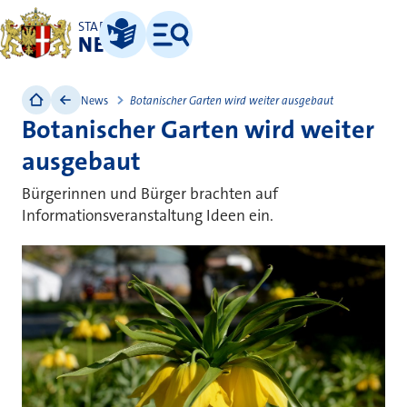
STADT
NEUSS
Leichte Sprache
Menü
News
Botanischer Garten wird weiter ausgebaut
Botanischer Garten wird weiter
ausgebaut
Bürgerinnen und Bürger brachten auf
Informationsveranstaltung Ideen ein.