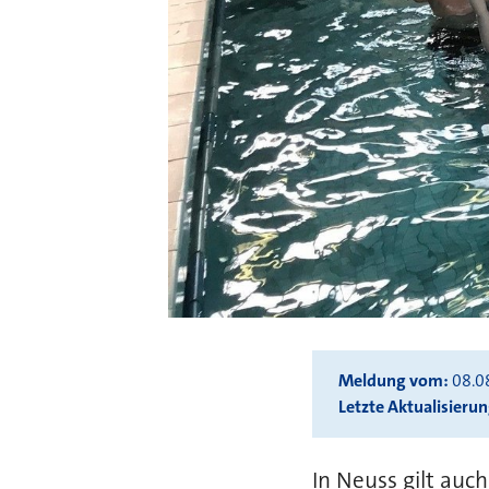
Meldung vom
08.0
Letzte Aktualisieru
In Neuss gilt auch