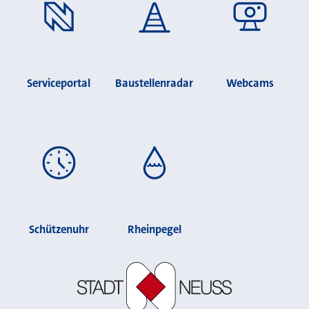
Serviceportal
Baustellenradar
Webcams
Schützenuhr
Rheinpegel
Stadt Neuss