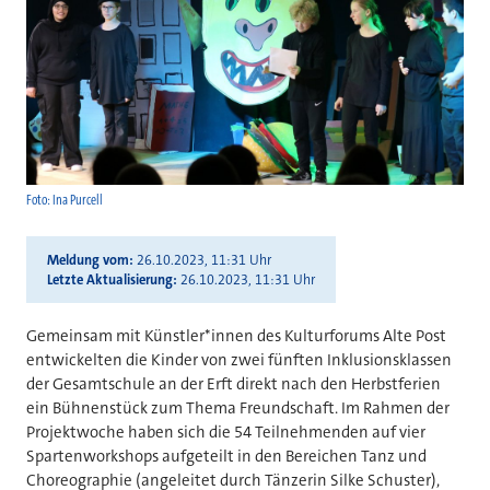
Foto: Ina Purcell
Meldung vom
26.10.2023, 11:31 Uhr
Letzte Aktualisierung
26.10.2023, 11:31 Uhr
Gemeinsam mit Künstler*innen des Kulturforums Alte Post
entwickelten die Kinder von zwei fünften Inklusionsklassen
der Gesamtschule an der Erft direkt nach den Herbstferien
ein Bühnenstück zum Thema Freundschaft. Im Rahmen der
Projektwoche haben sich die 54 Teilnehmenden auf vier
Spartenworkshops aufgeteilt in den Bereichen Tanz und
Choreographie (angeleitet durch Tänzerin Silke Schuster),