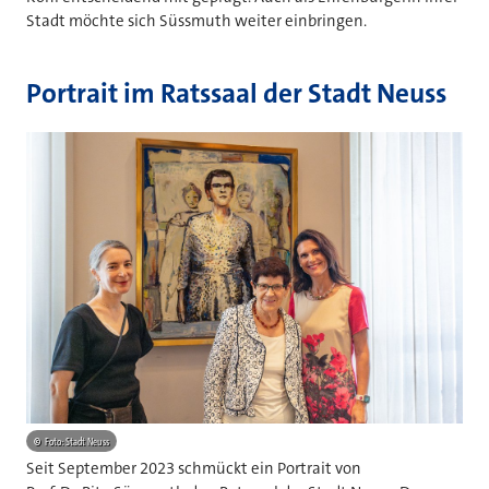
Stadt möchte sich Süssmuth weiter einbringen.
Portrait im Ratssaal der Stadt Neuss
©
Foto: Stadt Neuss
Seit September 2023 schmückt ein Portrait von