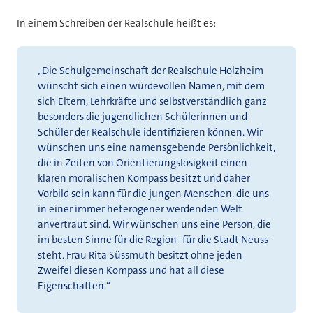
In einem Schreiben der Realschule heißt es:
„Die Schulgemeinschaft der Realschule Holzheim
wünscht sich einen würdevollen Namen, mit dem
sich Eltern, Lehrkräfte und selbstverständlich ganz
besonders die jugendlichen Schülerinnen und
Schüler der Realschule identifizieren können. Wir
wünschen uns eine namensgebende Persönlichkeit,
die in Zeiten von Orientierungslosigkeit einen
klaren moralischen Kompass besitzt und daher
Vorbild sein kann für die jungen Menschen, die uns
in einer immer heterogener werdenden Welt
anvertraut sind. Wir wünschen uns eine Person, die
im besten Sinne für die Region -für die Stadt Neuss-
steht. Frau Rita Süssmuth besitzt ohne jeden
Zweifel diesen Kompass und hat all diese
Eigenschaften.“