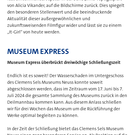
von Alicia Vikander, auf die Bildschirme zurück. Dies spiegelt
den besonderen Stellenwert und die beeindruckende
Aktualität dieser außergewöhnlichen und
zukunftsweisenden Filmfigur wider und lässt sie zu einem
„It-Girl“ von heute werden.
MUSEUM EXPRESS
Museum Express überbrückt dreiwöchige Schließungszeit
Endlich ist es soweit! Der Wasserschaden im Untergeschoss
des Clemens Sels Museums Neuss konnte soweit
abgeschlossen werden, dass im Zeitraum vom 17. Juni bis 7.
Juli 2024 die gesamte Sammlung des Museums zurück in den
Deilmannbau kommen kann. Aus diesem Anlass schließen
wir für drei Wochen das Museum um die Rückführung der
Werke optimal begleiten zu können.
In der Zeit der Schließung bietet das Clemens Sels Museum