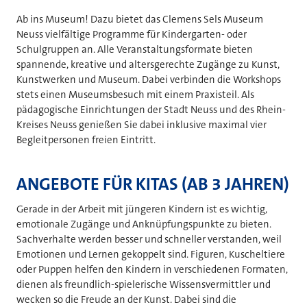
Ab ins Museum! Dazu bietet das Clemens Sels Museum
Neuss vielfältige Programme für Kindergarten- oder
Schulgruppen an. Alle Veranstaltungsformate bieten
spannende, kreative und altersgerechte Zugänge zu Kunst,
Kunstwerken und Museum. Dabei verbinden die Workshops
stets einen Museumsbesuch mit einem Praxisteil. Als
pädagogische Einrichtungen der Stadt Neuss und des Rhein-
Kreises Neuss genießen Sie dabei inklusive maximal vier
Begleitpersonen freien Eintritt.
ANGEBOTE FÜR KITAS (AB 3 JAHREN)
Gerade in der Arbeit mit jüngeren Kindern ist es wichtig,
emotionale Zugänge und Anknüpfungspunkte zu bieten.
Sachverhalte werden besser und schneller verstanden, weil
Emotionen und Lernen gekoppelt sind. Figuren, Kuscheltiere
oder Puppen helfen den Kindern in verschiedenen Formaten,
dienen als freundlich-spielerische Wissensvermittler und
wecken so die Freude an der Kunst. Dabei sind die