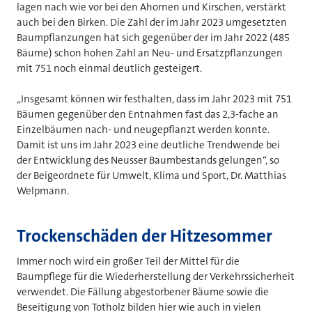
lagen nach wie vor bei den Ahornen und Kirschen, verstärkt
auch bei den Birken. Die Zahl der im Jahr 2023 umgesetzten
Baumpflanzungen hat sich gegenüber der im Jahr 2022 (485
Bäume) schon hohen Zahl an Neu- und Ersatzpflanzungen
mit 751 noch einmal deutlich gesteigert.
„Insgesamt können wir festhalten, dass im Jahr 2023 mit 751
Bäumen gegenüber den Entnahmen fast das 2,3-fache an
Einzelbäumen nach- und neugepflanzt werden konnte.
Damit ist uns im Jahr 2023 eine deutliche Trendwende bei
der Entwicklung des Neusser Baumbestands gelungen“, so
der Beigeordnete für Umwelt, Klima und Sport, Dr. Matthias
Welpmann.
Trockenschäden der Hitzesommer
Immer noch wird ein großer Teil der Mittel für die
Baumpflege für die Wiederherstellung der Verkehrssicherheit
verwendet. Die Fällung abgestorbener Bäume sowie die
Beseitigung von Totholz bilden hier wie auch in vielen