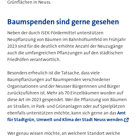
Grünflächen in Neuss.
Baumspenden sind gerne gesehen
Neben der durch ISEK-Fördermittel unterstützen
Neupflanzung von Bäumen im Bahnhofsumfeld im Frühjahr
2023 sind für die deutlich erhöhte Anzahl der Neuzugänge
auch die umfangreichen Pflanzungen auf den städtischen
Friedhöfen verantwortlich.
Besonders erfreulich ist die Tatsache, dass viele
Baumpflanzungen auf Baumspenden verschiedener
Organisationen und der Neusser Bürgerinnen und Bürger
zurückzuführen ist. Mehr als 70 Einzelbäumen wurden auf
diese Art im 2023 gespendet. Wer die Pflanzung von Bäumen
an Straßen, in Park- und Grünanlagen oder auf Spielplätzen
ebenfalls unterstützen möchte, kann sich gerne an das
Amt
für Stadtgrün, Umwelt und Klima der Stadt Neuss wenden.
Wer genau wissen möchte, an welchem Standort welche