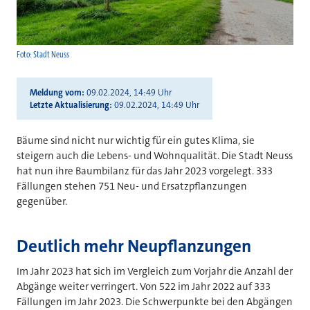
Foto: Stadt Neuss
Meldung vom
09.02.2024, 14:49 Uhr
Letzte Aktualisierung
09.02.2024, 14:49 Uhr
Bäume sind nicht nur wichtig für ein gutes Klima, sie
steigern auch die Lebens- und Wohnqualität. Die Stadt Neuss
hat nun ihre Baumbilanz für das Jahr 2023 vorgelegt. 333
Fällungen stehen 751 Neu- und Ersatzpflanzungen
gegenüber.
Deutlich mehr Neupflanzungen
Im Jahr 2023 hat sich im Vergleich zum Vorjahr die Anzahl der
Abgänge weiter verringert. Von 522 im Jahr 2022 auf 333
Fällungen im Jahr 2023. Die Schwerpunkte bei den Abgängen