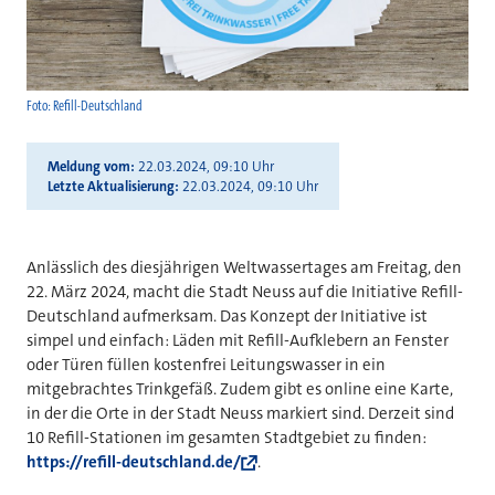
Foto: Refill-Deutschland
Meldung vom
22.03.2024, 09:10 Uhr
Letzte Aktualisierung
22.03.2024, 09:10 Uhr
Anlässlich des diesjährigen Weltwassertages am Freitag, den
22. März 2024, macht die Stadt Neuss auf die Initiative Refill-
Deutschland aufmerksam. Das Konzept der Initiative ist
simpel und einfach: Läden mit Refill-Aufklebern an Fenster
oder Türen füllen kostenfrei Leitungswasser in ein
mitgebrachtes Trinkgefäß. Zudem gibt es online eine Karte,
in der die Orte in der Stadt Neuss markiert sind. Derzeit sind
10 Refill-Stationen im gesamten Stadtgebiet zu finden:
https://refill-deutschland.de/
.