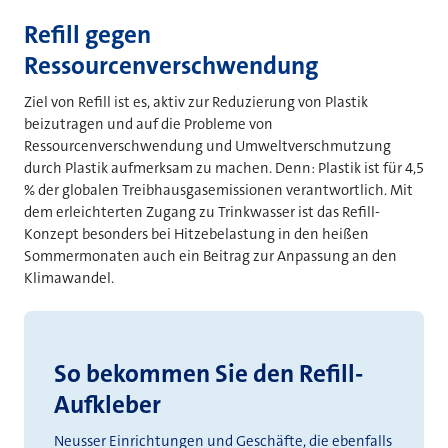
Refill gegen
Ressourcenverschwendung
Ziel von Refill ist es, aktiv zur Reduzierung von Plastik
beizutragen und auf die Probleme von
Ressourcenverschwendung und Umweltverschmutzung
durch Plastik aufmerksam zu machen. Denn: Plastik ist für 4,5
% der globalen Treibhausgasemissionen verantwortlich. Mit
dem erleichterten Zugang zu Trinkwasser ist das Refill-
Konzept besonders bei Hitzebelastung in den heißen
Sommermonaten auch ein Beitrag zur Anpassung an den
Klimawandel.
So bekommen Sie den Refill-
Aufkleber
Neusser Einrichtungen und Geschäfte, die ebenfalls