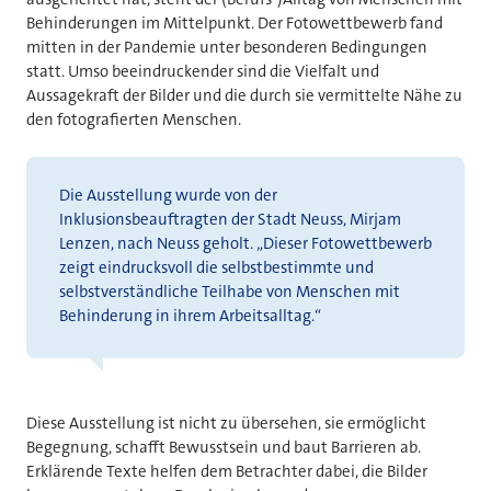
Behinderungen im Mittelpunkt. Der Fotowettbewerb fand
mitten in der Pandemie unter besonderen Bedingungen
statt. Umso beeindruckender sind die Vielfalt und
Aussagekraft der Bilder und die durch sie vermittelte Nähe zu
den fotografierten Menschen.
Die Ausstellung wurde von der
Inklusionsbeauftragten der Stadt Neuss, Mirjam
Lenzen, nach Neuss geholt. „Dieser Fotowettbewerb
zeigt eindrucksvoll die selbstbestimmte und
selbstverständliche Teilhabe von Menschen mit
Behinderung in ihrem Arbeitsalltag.“
Diese Ausstellung ist nicht zu übersehen, sie ermöglicht
Begegnung, schafft Bewusstsein und baut Barrieren ab.
Erklärende Texte helfen dem Betrachter dabei, die Bilder