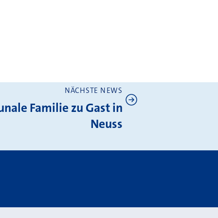
NÄCHSTE NEWS
ale Familie zu Gast in
Neuss