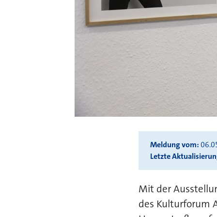
Meldung vom
06.0
Letzte Aktualisieru
Mit der Ausstellu
des Kulturforum 