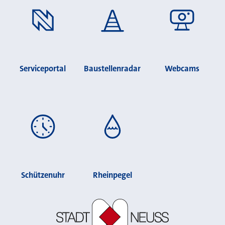
Serviceportal
Baustellenradar
Webcams
Schützenuhr
Rheinpegel
Stadt Neuss