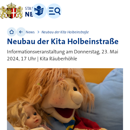
STADT
NEUSS
Leichte Sprache
Menü
News
Neubau der Kita Holbeinstraße
Neubau der Kita Holbeinstraße
Informationsveranstaltung am Donnerstag, 23. Mai
2024, 17 Uhr | Kita Räuberhöhle