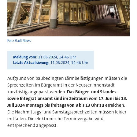
Foto: Stadt Neuss
Meldung vom
11.06.2024, 14:46 Uhr
Letzte Aktualisierung
11.06.2024, 14:46 Uhr
Aufgrund von baubedingten Lärmbelästigungen müssen die
Sprechzeiten im Bürgeramt in der Neusser Innenstadt
kurzfristig angepasst werden.
Das Bürger- und Standes-
sowie Integrationsamt sind im Zeitraum vom 17. Juni bis 13.
Juli 2024 montags bis freitags von 8 bis 13 Uhr zu erreichen.
Die Nachmittags- und Samstagssprechzeiten müssen leider
entfallen. Die elektronische Terminvergabe wird
entsprechend angepasst.