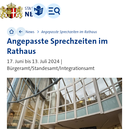
STADT
NEUSS
Leichte Sprache
Menü
News
Angepasste Sprechzeiten im Rathaus
Angepasste Sprechzeiten im
Rathaus
17. Juni bis 13. Juli 2024 |
Bürgeramt/Standesamt/Integrationsamt