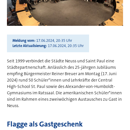
Meldung vom
17.06.2024, 20:35 Uhr
Letzte Aktualisierung
17.06.2024, 20:35 Uhr
Seit 1999 verbindet die Städte Neuss und Saint Paul eine
Städtepartnerschaft. Anlässlich des 25-jährgen Jubiläums
empfing Bürgermeister Reiner Breuer am Montag (17. Juni
2024) rund 50 Schüler*innen und Lehrkräfte der Central
High-School St. Paul sowie des Alexander-von-Humboldt-
Gymnasiums im Ratssaal. Die amerikanischen Schüler*innen
sind im Rahmen eines zweiwöchigen Austausches zu Gast in
Neuss.
Flagge als Gastgeschenk