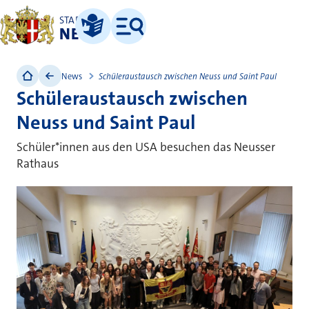
STADT
NEUSS
Leichte Sprache
Menü
News
Schüleraustausch zwischen Neuss und Saint Paul
Schüleraustausch zwischen
Neuss und Saint Paul
Schüler*innen aus den USA besuchen das Neusser
Rathaus