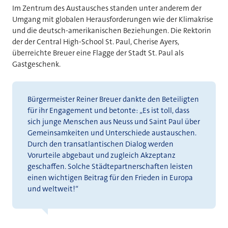
Im Zentrum des Austausches standen unter anderem der
Umgang mit globalen Herausforderungen wie der Klimakrise
und die deutsch-amerikanischen Beziehungen. Die Rektorin
der der Central High-School St. Paul, Cherise Ayers,
überreichte Breuer eine Flagge der Stadt St. Paul als
Gastgeschenk.
Bürgermeister Reiner Breuer dankte den Beteiligten
für ihr Engagement und betonte: „Es ist toll, dass
sich junge Menschen aus Neuss und Saint Paul über
Gemeinsamkeiten und Unterschiede austauschen.
Durch den transatlantischen Dialog werden
Vorurteile abgebaut und zugleich Akzeptanz
geschaffen. Solche Städtepartnerschaften leisten
einen wichtigen Beitrag für den Frieden in Europa
und weltweit!“