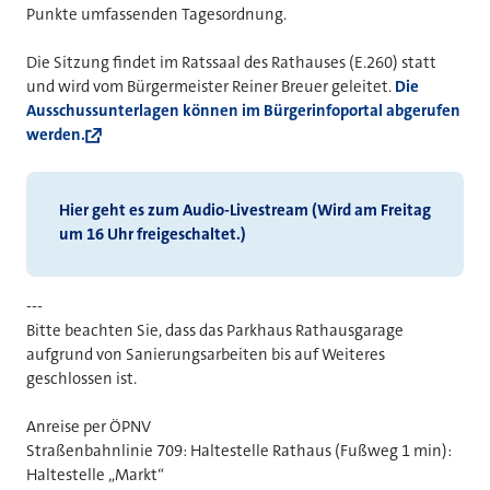
Punkte umfassenden Tagesordnung.
Die Sitzung findet im Ratssaal des Rathauses (E.260) statt
und wird vom Bürgermeister Reiner Breuer geleitet.
Die
Ausschussunterlagen können im Bürgerinfoportal abgerufen
werden.
Hier geht es zum Audio-Livestream (Wird am Freitag
um 16 Uhr freigeschaltet.)
---
Bitte beachten Sie, dass das Parkhaus Rathausgarage
aufgrund von Sanierungsarbeiten bis auf Weiteres
geschlossen ist.
Anreise per ÖPNV
Straßenbahnlinie 709: Haltestelle Rathaus (Fußweg 1 min):
Haltestelle „Markt“