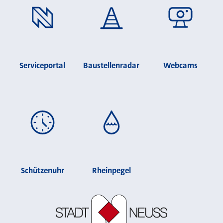
Serviceportal
Baustellenradar
Webcams
Schützenuhr
Rheinpegel
Stadt Neuss