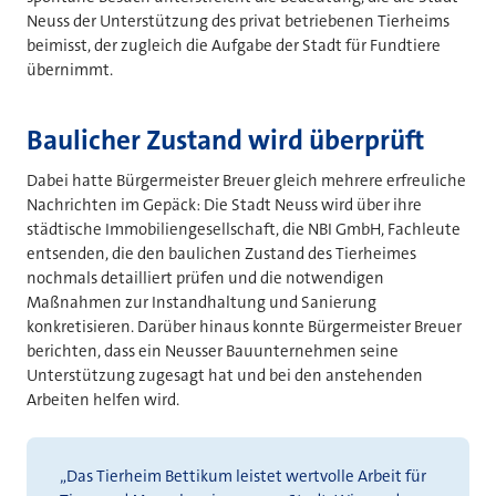
Neuss der Unterstützung des privat betriebenen Tierheims
beimisst, der zugleich die Aufgabe der Stadt für Fundtiere
übernimmt.
Baulicher Zustand wird überprüft
Dabei hatte Bürgermeister Breuer gleich mehrere erfreuliche
Nachrichten im Gepäck: Die Stadt Neuss wird über ihre
städtische Immobiliengesellschaft, die NBI GmbH, Fachleute
entsenden, die den baulichen Zustand des Tierheimes
nochmals detailliert prüfen und die notwendigen
Maßnahmen zur Instandhaltung und Sanierung
konkretisieren. Darüber hinaus konnte Bürgermeister Breuer
berichten, dass ein Neusser Bauunternehmen seine
Unterstützung zugesagt hat und bei den anstehenden
Arbeiten helfen wird.
„Das Tierheim Bettikum leistet wertvolle Arbeit für