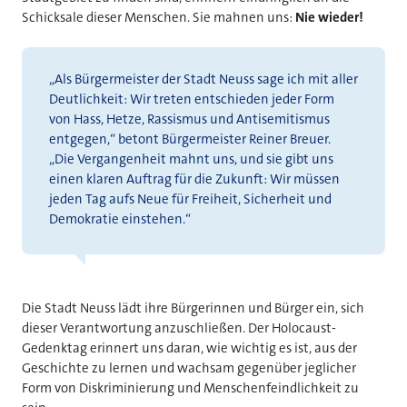
Schicksale dieser Menschen. Sie mahnen uns:
Nie wieder!
„Als Bürgermeister der Stadt Neuss sage ich mit aller
Deutlichkeit: Wir treten entschieden jeder Form
von Hass, Hetze, Rassismus und Antisemitismus
entgegen,“ betont Bürgermeister Reiner Breuer.
„Die Vergangenheit mahnt uns, und sie gibt uns
einen klaren Auftrag für die Zukunft: Wir müssen
jeden Tag aufs Neue für Freiheit, Sicherheit und
Demokratie einstehen.“
Die Stadt Neuss lädt ihre Bürgerinnen und Bürger ein, sich
dieser Verantwortung anzuschließen. Der Holocaust-
Gedenktag erinnert uns daran, wie wichtig es ist, aus der
Geschichte zu lernen und wachsam gegenüber jeglicher
Form von Diskriminierung und Menschenfeindlichkeit zu