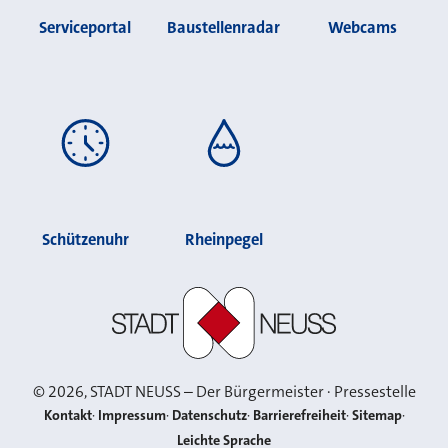
Serviceportal
Baustellenradar
Webcams
Schützenuhr
Rheinpegel
Stadt Neuss
©
2026
, STADT NEUSS – Der Bürgermeister · Pressestelle
Kontakt
Impressum
Datenschutz
Barrierefreiheit
Sitemap
Leichte Sprache