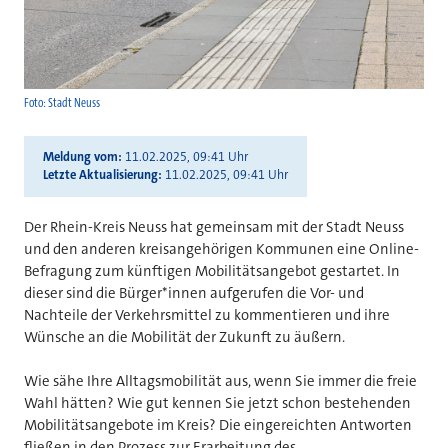
Foto: Stadt Neuss
Meldung vom
11.02.2025, 09:41 Uhr
Letzte Aktualisierung
11.02.2025, 09:41 Uhr
Der Rhein-Kreis Neuss hat gemeinsam mit der Stadt Neuss
und den anderen kreisangehörigen Kommunen eine Online-
Befragung zum künftigen Mobilitätsangebot gestartet. In
dieser sind die Bürger*innen aufgerufen die Vor- und
Nachteile der Verkehrsmittel zu kommentieren und ihre
Wünsche an die Mobilität der Zukunft zu äußern.
Wie sähe Ihre Alltagsmobilität aus, wenn Sie immer die freie
Wahl hätten? Wie gut kennen Sie jetzt schon bestehenden
Mobilitätsangebote im Kreis? Die eingereichten Antworten
fließen in den Prozess zur Erarbeitung des