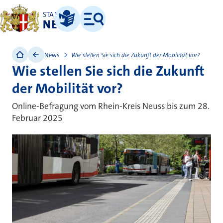
STADT
NEUSS
Leichte Sprache
Menü
News
Wie stellen Sie sich die Zukunft der Mobilität vor?
Wie stellen Sie sich die Zukunft
der Mobilität vor?
Online-Befragung vom Rhein-Kreis Neuss bis zum 28.
Februar 2025