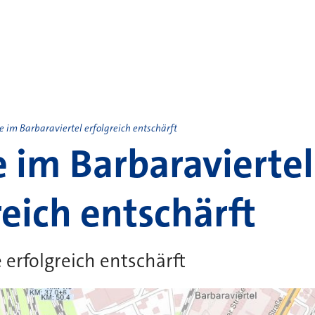
 im Barbaraviertel erfolgreich entschärft
im Barbaraviertel
reich entschärft
erfolgreich entschärft