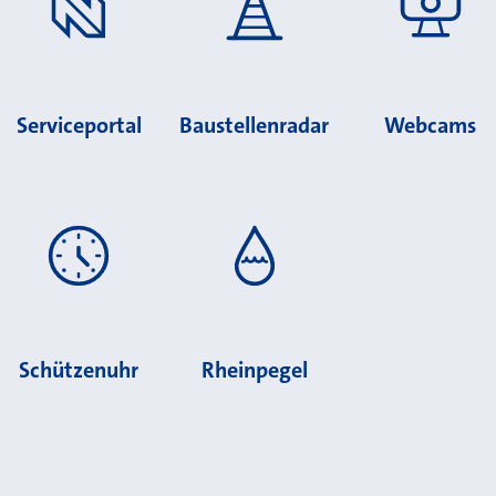
Serviceportal
Baustellenradar
Webcams
Schützenuhr
Rheinpegel