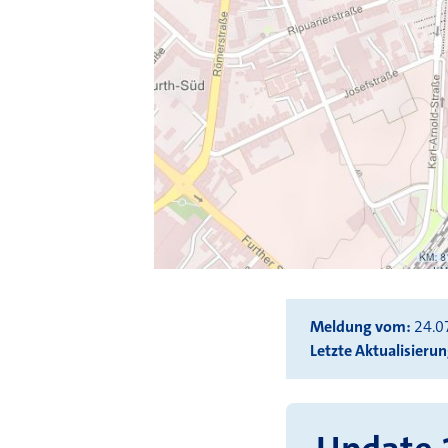
Meldung vom
24.0
Letzte Aktualisieru