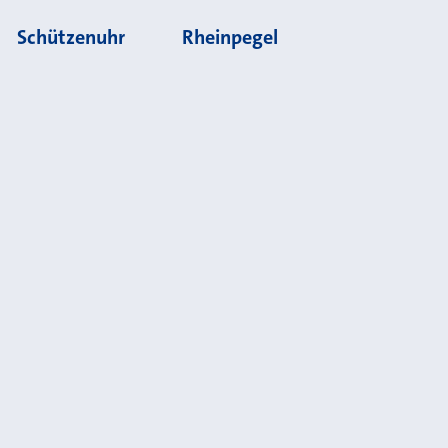
Schützenuhr
Rheinpegel