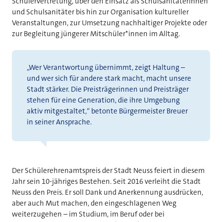
Schülervertretung, über den Einsatz als Schulsanitäterinnen
und Schulsanitäter bis hin zur Organisation kultureller
Veranstaltungen, zur Umsetzung nachhaltiger Projekte oder
zur Begleitung jüngerer Mitschüler*innen im Alltag.
„Wer Verantwortung übernimmt, zeigt Haltung –
und wer sich für andere stark macht, macht unsere
Stadt stärker. Die Preisträgerinnen und Preisträger
stehen für eine Generation, die ihre Umgebung
aktiv mitgestaltet,“ betonte Bürgermeister Breuer
in seiner Ansprache.
Der Schülerehrenamtspreis der Stadt Neuss feiert in diesem
Jahr sein 10-jähriges Bestehen. Seit 2016 verleiht die Stadt
Neuss den Preis. Er soll Dank und Anerkennung ausdrücken,
aber auch Mut machen, den eingeschlagenen Weg
weiterzugehen – im Studium, im Beruf oder bei