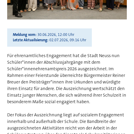
Meldung vom
30.06.2026, 12:00 Uhr
Letzte Aktualisierung
02.07.2026, 09:16 Uhr
Für ehrenamtliches Engagement hat die Stadt Neuss nun
Schüler*innen der Abschlussjahrgänge mit dem
Schüler*innenehrenamtspreis 2026 ausgezeichnet. Im
Rahmen einer Feierstunde überreichte Bürgermeister Reiner
Breuer den Preisträger*innen ihre Urkunden und würdigte
ihren Einsatz für andere. Die Auszeichnung wertschätzt den
Einsatz junger Menschen, die sich während ihrer Schulzeit in
besonderem Maße sozial engagiert haben.
Der Fokus der Auszeichnung liegt auf sozialem Engagement
innerhalb und außerhalb der Schule. Die Bandbreite der
ausgezeichneten Aktivitäten reicht von der Arbeit in der