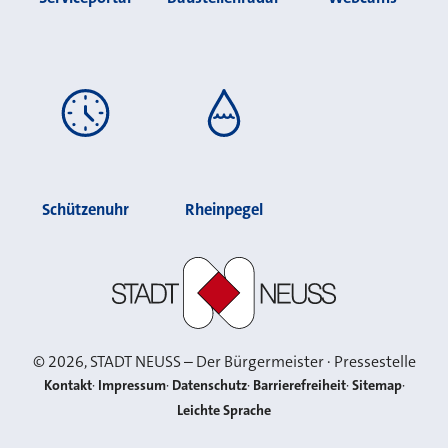
Schützenuhr
Rheinpegel
Stadt Neuss
©
2026
, STADT NEUSS – Der Bürgermeister · Pressestelle
Kontakt
Impressum
Datenschutz
Barrierefreiheit
Sitemap
Leichte Sprache