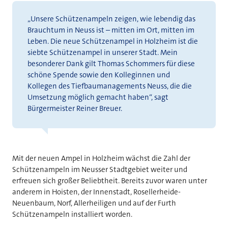
„Unsere Schützenampeln zeigen, wie lebendig das
Brauchtum in Neuss ist – mitten im Ort, mitten im
Leben. Die neue Schützenampel in Holzheim ist die
siebte Schützenampel in unserer Stadt. Mein
besonderer Dank gilt Thomas Schommers für diese
schöne Spende sowie den Kolleginnen und
Kollegen des Tiefbaumanagements Neuss, die die
Umsetzung möglich gemacht haben“, sagt
Bürgermeister Reiner Breuer.
Mit der neuen Ampel in Holzheim wächst die Zahl der
Schützenampeln im Neusser Stadtgebiet weiter und
erfreuen sich großer Beliebtheit. Bereits zuvor waren unter
anderem in Hoisten, der Innenstadt, Rosellerheide-
Neuenbaum, Norf, Allerheiligen und auf der Furth
Schützenampeln installiert worden.