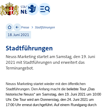
STADT
NEUSS
Leichte Sprache
Menü
Presse
Stadtführungen
18. Juni 2021
Stadtführungen
Neuss Marketing startet am Samstag, den 19. Juni
2021 mit Stadtführungen und erweitert das
Terminangebot.
Neuss Marketing startet wieder mit den öffentlichen
Stadtführungen. Den Anfang macht die
beliebte Tour „Das
historische Neuss“ am Samstag, den 19. Juni 2021 um 10:00
Uhr. Die Tour wird am Donnerstag, den 24. Juni 2021 um
17:00 Uhr erneut durchgeführt. Auf einem Rundgang durch