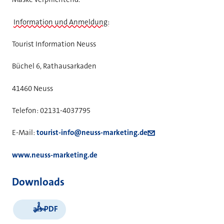
Information und Anmeldung:
Tourist Information Neuss
Büchel 6, Rathausarkaden
41460 Neuss
Telefon: 02131-4037795
E-Mail:
tourist-info@neuss-marketing.de
www.neuss-marketing.de
Downloads
als PDF