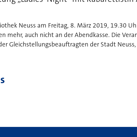
iothek Neuss am Freitag, 8. März 2019, 19.30 Uhr,
ten mehr, auch nicht an der Abendkasse. Die Veran
er Gleichstellungsbeauftragten der Stadt Neuss, 
s