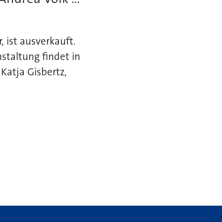
 ist ausverkauft.
staltung findet in
Katja Gisbertz,