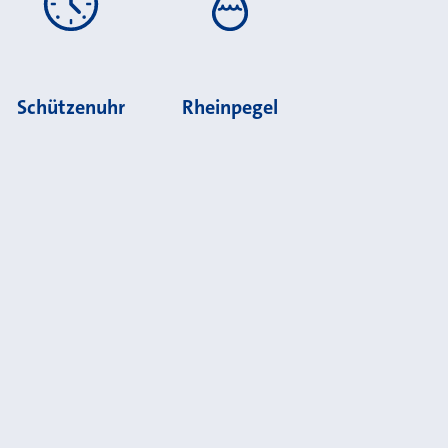
Schützenuhr
Rheinpegel