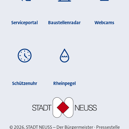
Serviceportal
Baustellenradar
Webcams
Schützenuhr
Rheinpegel
Stadt Neuss
©
2026
, STADT NEUSS – Der Bürgermeister · Pressestelle