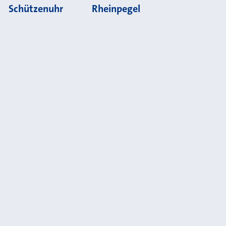
Schützenuhr
Rheinpegel