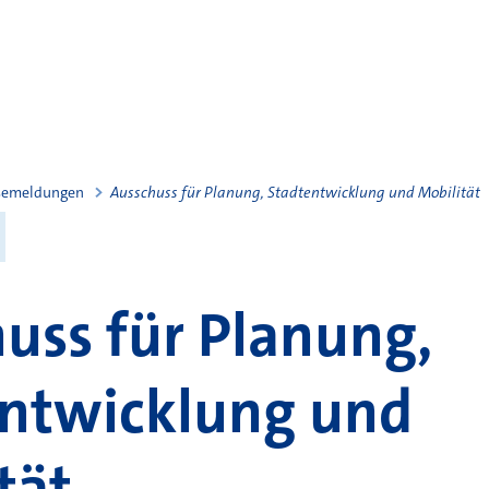
semeldungen
Ausschuss für Planung, Stadtentwicklung und Mobilität
uss für Planung,
ntwicklung und
tät