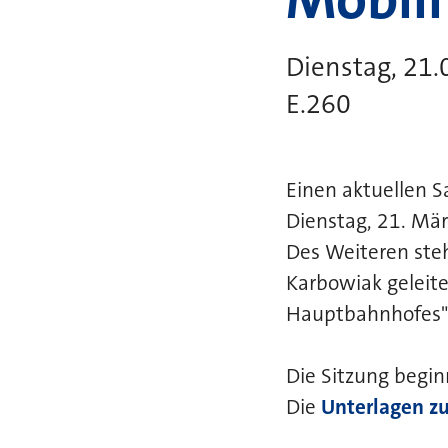
Dienstag, 21.
E.260
Einen aktuellen 
Dienstag, 21. Mär
Des Weiteren ste
Karbowiak geleit
Hauptbahnhofes" 
Die Sitzung begin
Die
Unterlagen zu