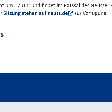
nt um 17 Uhr und findet im Ratssal des Neusser 
r Sitzung stehen auf neuss.de
zur Verfügung.
s