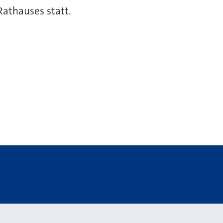
Rathauses statt.