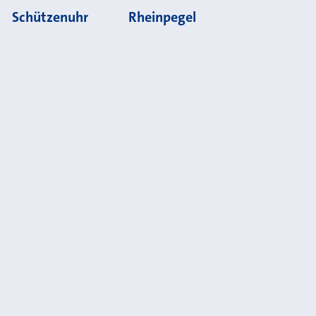
Schützenuhr
Rheinpegel