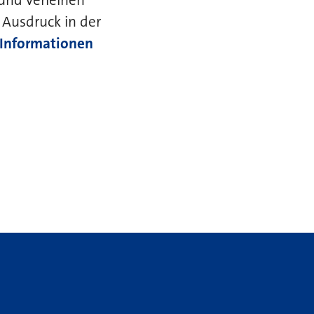
 Ausdruck in der
 Informationen