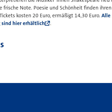
e frische Note. Poesie und Schönheit finden ihren
 Tickets kosten 20 Euro, ermäßigt 14,30 Euro.
Alle
sind hier erhältlich
.
s